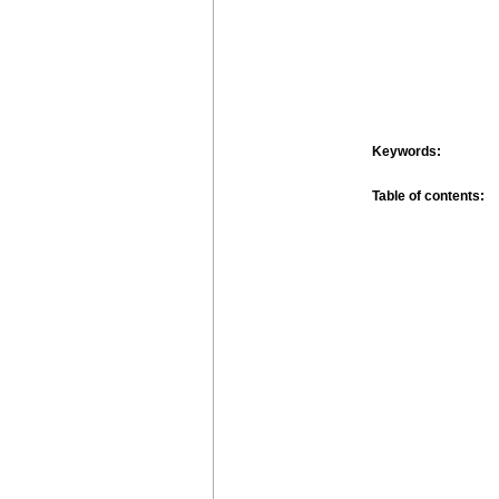
Keywords:
Table of contents: