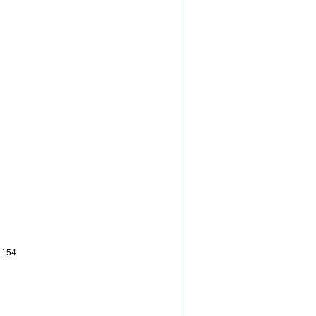
...154