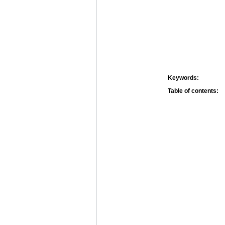
Keywords:
Table of contents: