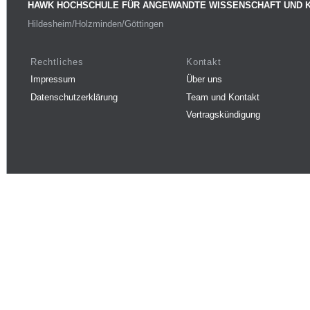
HAWK HOCHSCHULE FÜR ANGEWANDTE WISSENSCHAFT UND 
Hildesheim/Holzminden/Göttingen
Rechtliches
Kontakt
Impressum
Über uns
Datenschutzerklärung
Team und Kontakt
Vertragskündigung