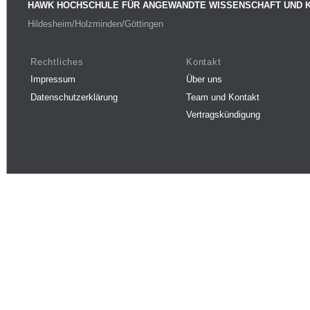
HAWK HOCHSCHULE FÜR ANGEWANDTE WISSENSCHAFT UND 
Hildesheim/Holzminden/Göttingen
Rechtliches
Kontakt
Impressum
Über uns
Datenschutzerklärung
Team und Kontakt
Vertragskündigung