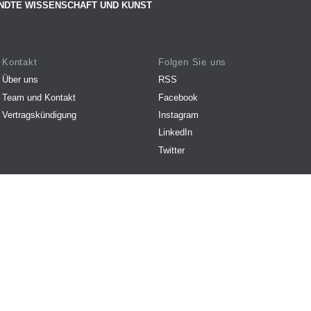
NDTE WISSENSCHAFT UND KUNST
Kontakt
Folgen Sie uns
Über uns
RSS
Team und Kontakt
Facebook
Vertragskündigung
Instagram
LinkedIn
Twitter